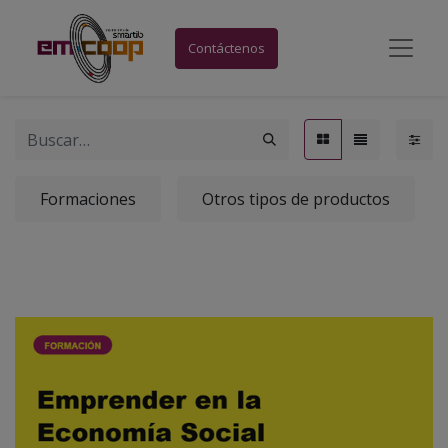
Contáctenos
Formaciones
Otros tipos de productos