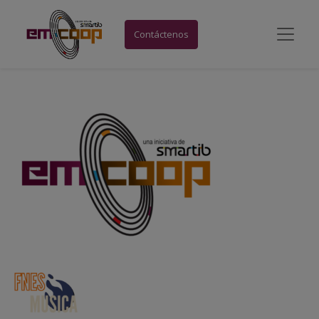
Contáctenos